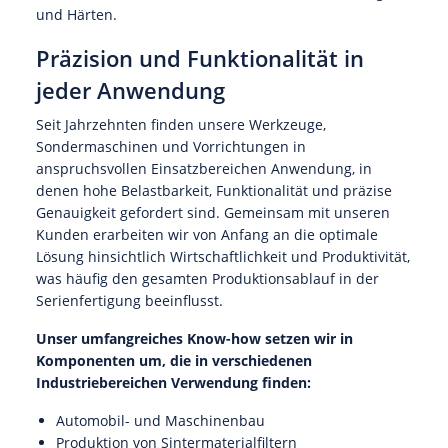
und Härten.
Präzision und Funktionalität in
jeder Anwendung
Seit Jahrzehnten finden unsere Werkzeuge,
Sondermaschinen und Vorrichtungen in
anspruchsvollen Einsatzbereichen Anwendung, in
denen hohe Belastbarkeit, Funktionalität und präzise
Genauigkeit gefordert sind. Gemeinsam mit unseren
Kunden erarbeiten wir von Anfang an die optimale
Lösung hinsichtlich Wirtschaftlichkeit und Produktivität,
was häufig den gesamten Produktionsablauf in der
Serienfertigung beeinflusst.
Unser umfangreiches Know-how setzen wir in
Komponenten um, die in verschiedenen
Industriebereichen Verwendung finden:
Automobil- und Maschinenbau
Produktion von Sintermaterialfiltern