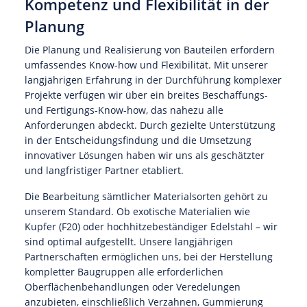
Kompetenz und Flexibilität in der
Planung
Die Planung und Realisierung von Bauteilen erfordern
umfassendes Know-how und Flexibilität. Mit unserer
langjährigen Erfahrung in der Durchführung komplexer
Projekte verfügen wir über ein breites Beschaffungs-
und Fertigungs-Know-how, das nahezu alle
Anforderungen abdeckt. Durch gezielte Unterstützung
in der Entscheidungsfindung und die Umsetzung
innovativer Lösungen haben wir uns als geschätzter
und langfristiger Partner etabliert.
Die Bearbeitung sämtlicher Materialsorten gehört zu
unserem Standard. Ob exotische Materialien wie
Kupfer (F20) oder hochhitzebeständiger Edelstahl – wir
sind optimal aufgestellt. Unsere langjährigen
Partnerschaften ermöglichen uns, bei der Herstellung
kompletter Baugruppen alle erforderlichen
Oberflächenbehandlungen oder Veredelungen
anzubieten, einschließlich Verzahnen, Gummierung