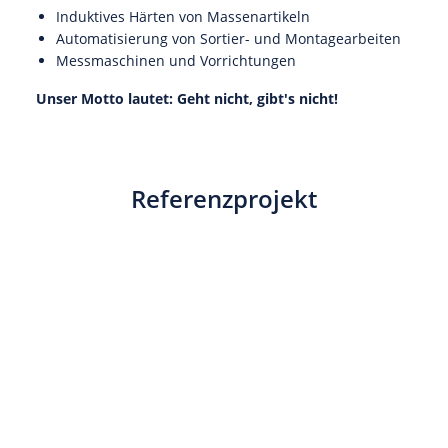
Induktives Härten von Massenartikeln
Automatisierung von Sortier- und Montagearbeiten
Messmaschinen und Vorrichtungen
Unser Motto lautet: Geht nicht, gibt's nicht!
Referenzprojekt